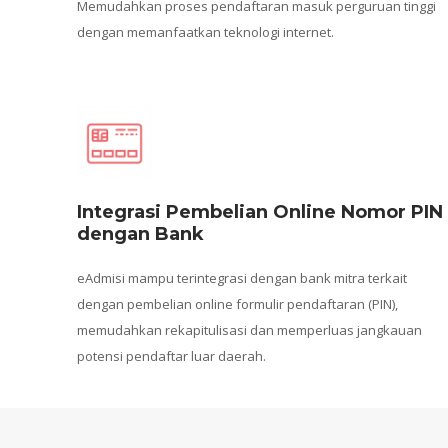
Memudahkan proses pendaftaran masuk perguruan tinggi
dengan memanfaatkan teknologi internet.
Integrasi Pembelian Online Nomor PIN
dengan Bank
eAdmisi mampu terintegrasi dengan bank mitra terkait
dengan pembelian online formulir pendaftaran (PIN),
memudahkan rekapitulisasi dan memperluas jangkauan
potensi pendaftar luar daerah.