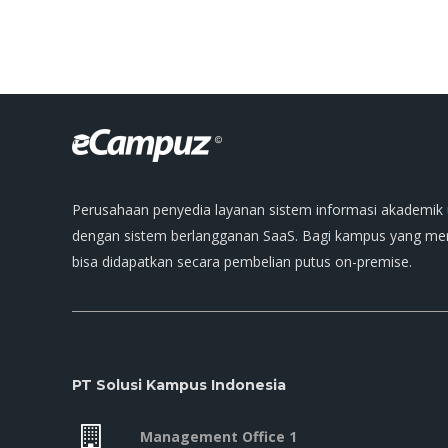
Perusahaan penyedia layanan sistem informasi akademik 
dengan sistem berlangganan SaaS. Bagi kampus yang memi
bisa didapatkan secara pembelian putus on-premise.
PT Solusi Kampus Indonesia
Management Office 1