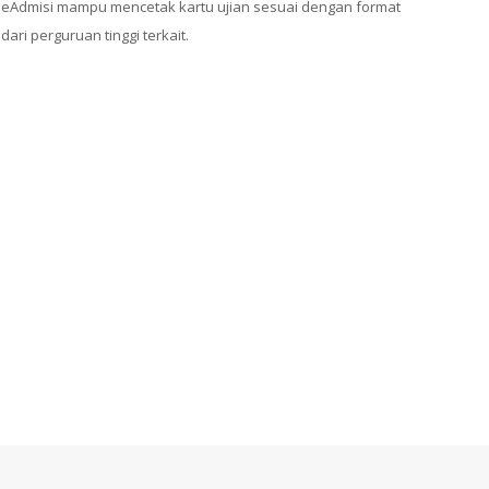
eAdmisi mampu mencetak kartu ujian sesuai dengan format
dari perguruan tinggi terkait.