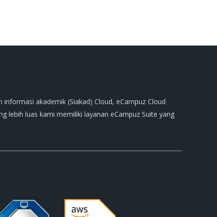
m informasi akademik (Siakad) Cloud, eCampuz Cloud
 lebih luas kami memiliki layanan eCampuz Suite yang