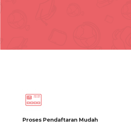
Proses Pendaftaran Mudah