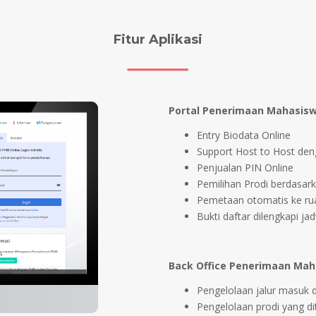
Fitur Aplikasi
Portal Penerimaan Mahasisw
Entry Biodata Online
Support Host to Host den
Penjualan PIN Online
Pemilihan Prodi berdasar
Pemetaan otomatis ke rua
Bukti daftar dilengkapi jad
Back Office Penerimaan Mah
Pengelolaan jalur masuk 
Pengelolaan prodi yang d