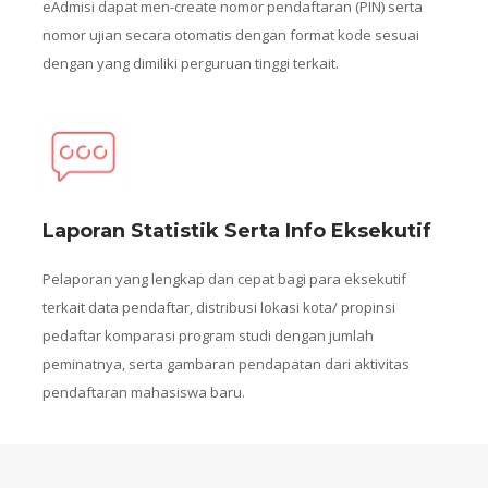
eAdmisi dapat men-create nomor pendaftaran (PIN) serta
nomor ujian secara otomatis dengan format kode sesuai
dengan yang dimiliki perguruan tinggi terkait.
Laporan Statistik Serta Info Eksekutif
Pelaporan yang lengkap dan cepat bagi para eksekutif
terkait data pendaftar, distribusi lokasi kota/ propinsi
pedaftar komparasi program studi dengan jumlah
peminatnya, serta gambaran pendapatan dari aktivitas
pendaftaran mahasiswa baru.