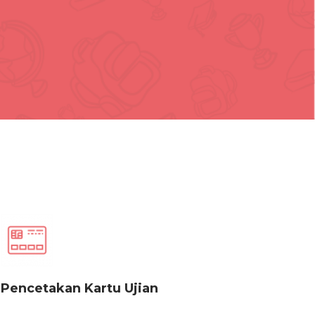
Pencetakan Kartu Ujian