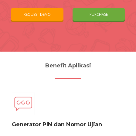
REQUEST DEMO
PURCHASE
Benefit Aplikasi
Generator PIN dan Nomor Ujian