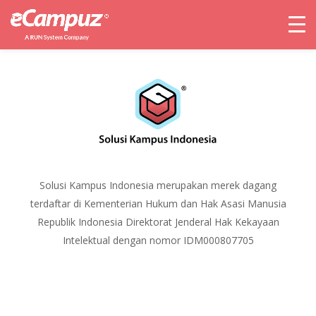
Solusi Kampus Indonesia merupakan merek dagang
terdaftar di Kementerian Hukum dan Hak Asasi Manusia
Republik Indonesia Direktorat Jenderal Hak Kekayaan
Intelektual dengan nomor IDM000807705