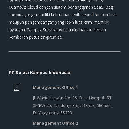
eCampuz Cloud dengan sistem berlangganan SaaS. Bagi
kampus yang memiliki kebutuhan lebih seperti kustomisasi
maupun pengembangan yang lebih luas kami memiliki
layanan eCampuz Suite yang bisa didapatkan secara
pembelian putus on-premise.
PT Solusi Kampus Indonesia
Management Office 1
Jl. Wahid Hasyim No. 06, Dsn. Ngropoh RT
02/RW 25, Condongcatur, Depok, Sleman,
DI Yogyakarta 55283
Management Office 2