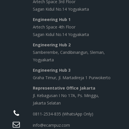
Artech Space 3rd Floor
Sagan Kidul No.14 Yogyakarta
Engineering Hub 1
Artech Space 4th Floor
Sagan Kidul No.14 Yogyakarta
Engineering Hub 2
Samberembe, Candibinangun, Sleman,
Yogyakarta
Engineering Hub 3
Graha Timur, Jl. Martadireja 1 Purwokerto
Representative Office Jakarta
Jl. Kebagusan I No 17A, Ps. Minggu,
Jakarta Selatan
0811-2534-835 (WhatsApp Only)
info@ecampuz.com