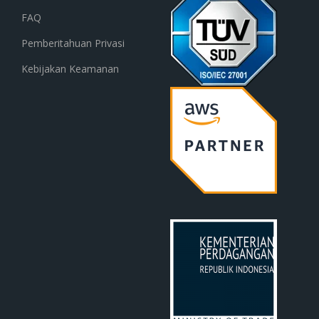
FAQ
Pemberitahuan Privasi
Kebijakan Keamanan