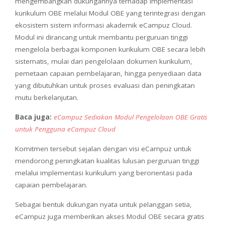
mengembangkan dukungannya terhadap implementasi
kurikulum OBE melalui Modul OBE yang terintegrasi dengan
ekosistem sistem informasi akademik eCampuz Cloud.
Modul ini dirancang untuk membantu perguruan tinggi
mengelola berbagai komponen kurikulum OBE secara lebih
sistematis, mulai dari pengelolaan dokumen kurikulum,
pemetaan capaian pembelajaran, hingga penyediaan data
yang dibutuhkan untuk proses evaluasi dan peningkatan
mutu berkelanjutan.
Baca juga:
eCampuz Sediakan Modul Pengelolaan OBE Gratis
untuk Pengguna eCampuz Cloud
Komitmen tersebut sejalan dengan visi eCampuz untuk
mendorong peningkatan kualitas lulusan perguruan tinggi
melalui implementasi kurikulum yang berorientasi pada
capaian pembelajaran.
Sebagai bentuk dukungan nyata untuk pelanggan setia,
eCampuz juga memberikan akses Modul OBE secara gratis