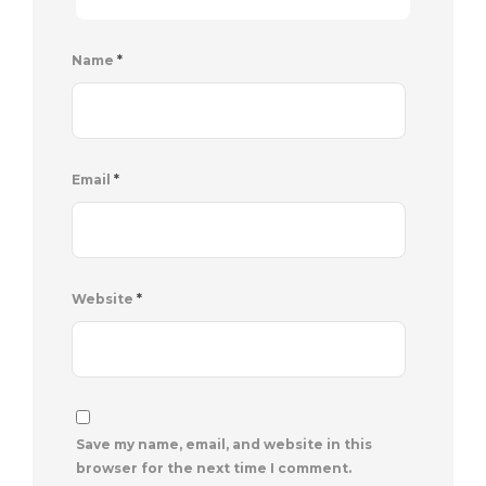
Name
*
Email
*
Website
*
Save my name, email, and website in this
browser for the next time I comment.