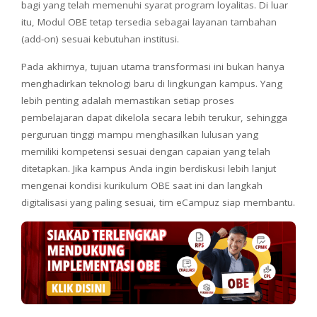
bagi yang telah memenuhi syarat program loyalitas. Di luar
itu, Modul OBE tetap tersedia sebagai layanan tambahan
(add-on) sesuai kebutuhan institusi.
Pada akhirnya, tujuan utama transformasi ini bukan hanya
menghadirkan teknologi baru di lingkungan kampus. Yang
lebih penting adalah memastikan setiap proses
pembelajaran dapat dikelola secara lebih terukur, sehingga
perguruan tinggi mampu menghasilkan lulusan yang
memiliki kompetensi sesuai dengan capaian yang telah
ditetapkan. Jika kampus Anda ingin berdiskusi lebih lanjut
mengenai kondisi kurikulum OBE saat ini dan langkah
digitalisasi yang paling sesuai, tim eCampuz siap membantu.