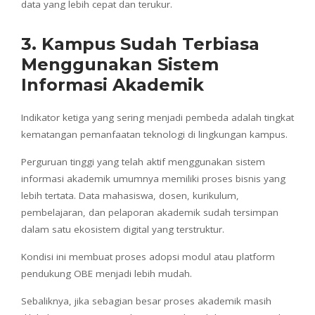
data yang lebih cepat dan terukur.
3. Kampus Sudah Terbiasa
Menggunakan Sistem
Informasi Akademik
Indikator ketiga yang sering menjadi pembeda adalah tingkat
kematangan pemanfaatan teknologi di lingkungan kampus.
Perguruan tinggi yang telah aktif menggunakan sistem
informasi akademik umumnya memiliki proses bisnis yang
lebih tertata. Data mahasiswa, dosen, kurikulum,
pembelajaran, dan pelaporan akademik sudah tersimpan
dalam satu ekosistem digital yang terstruktur.
Kondisi ini membuat proses adopsi modul atau platform
pendukung OBE menjadi lebih mudah.
Sebaliknya, jika sebagian besar proses akademik masih