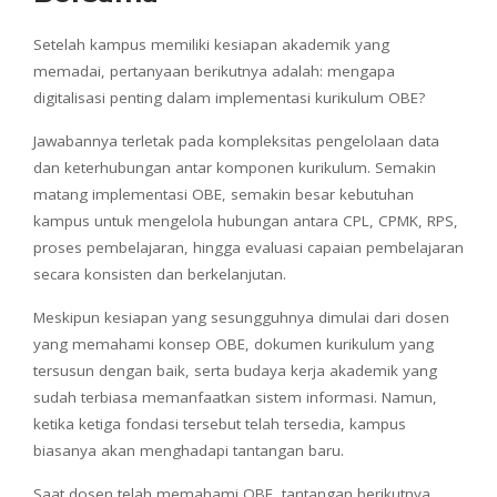
Setelah kampus memiliki kesiapan akademik yang
memadai, pertanyaan berikutnya adalah: mengapa
digitalisasi penting dalam implementasi kurikulum OBE?
Jawabannya terletak pada kompleksitas pengelolaan data
dan keterhubungan antar komponen kurikulum. Semakin
matang implementasi OBE, semakin besar kebutuhan
kampus untuk mengelola hubungan antara CPL, CPMK, RPS,
proses pembelajaran, hingga evaluasi capaian pembelajaran
secara konsisten dan berkelanjutan.
Meskipun kesiapan yang sesungguhnya dimulai dari dosen
yang memahami konsep OBE, dokumen kurikulum yang
tersusun dengan baik, serta budaya kerja akademik yang
sudah terbiasa memanfaatkan sistem informasi.
Namun,
ketika ketiga fondasi tersebut telah tersedia, kampus
biasanya akan menghadapi tantangan baru.
Saat dosen telah memahami OBE, tantangan berikutnya