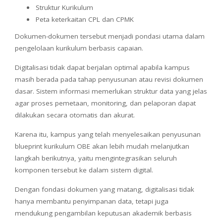
Struktur Kurikulum
Peta keterkaitan CPL dan CPMK
Dokumen-dokumen tersebut menjadi pondasi utama dalam
pengelolaan kurikulum berbasis capaian.
Digitalisasi tidak dapat berjalan optimal apabila kampus
masih berada pada tahap penyusunan atau revisi dokumen
dasar. Sistem informasi memerlukan struktur data yang jelas
agar proses pemetaan, monitoring, dan pelaporan dapat
dilakukan secara otomatis dan akurat.
Karena itu, kampus yang telah menyelesaikan penyusunan
blueprint kurikulum OBE akan lebih mudah melanjutkan
langkah berikutnya, yaitu mengintegrasikan seluruh
komponen tersebut ke dalam sistem digital.
Dengan fondasi dokumen yang matang, digitalisasi tidak
hanya membantu penyimpanan data, tetapi juga
mendukung pengambilan keputusan akademik berbasis