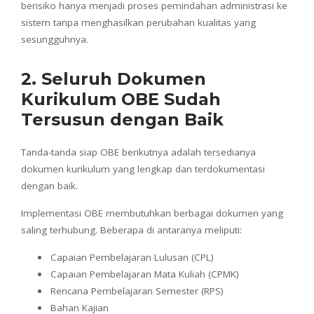
berisiko hanya menjadi proses pemindahan administrasi ke
sistem tanpa menghasilkan perubahan kualitas yang
sesungguhnya.
2. Seluruh Dokumen
Kurikulum OBE Sudah
Tersusun dengan Baik
Tanda-tanda siap OBE berikutnya adalah tersedianya
dokumen kurikulum yang lengkap dan terdokumentasi
dengan baik.
Implementasi OBE membutuhkan berbagai dokumen yang
saling terhubung. Beberapa di antaranya meliputi:
Capaian Pembelajaran Lulusan (CPL)
Capaian Pembelajaran Mata Kuliah (CPMK)
Rencana Pembelajaran Semester (RPS)
Bahan Kajian