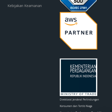
Kebijakan Keamanan
Direktorat Jenderal Perlindungan
Konsumen dan Tertib Niaga