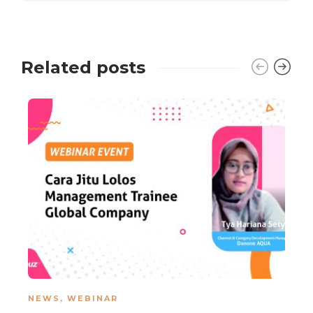
Related posts
NEWS
,
WEBINAR