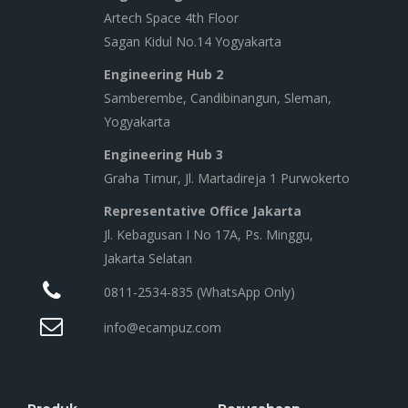
Artech Space 4th Floor
Sagan Kidul No.14 Yogyakarta
Engineering Hub 2
Samberembe, Candibinangun, Sleman,
Yogyakarta
Engineering Hub 3
Graha Timur, Jl. Martadireja 1 Purwokerto
Representative Office Jakarta
Jl. Kebagusan I No 17A, Ps. Minggu,
Jakarta Selatan
0811-2534-835 (WhatsApp Only)
info@ecampuz.com