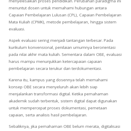
menyelesaikan proses pendidikan. Perubahan paradigma ini
menuntut dosen untuk memahami hubungan antara
Capaian Pembelajaran Lulusan (CPL), Capaian Pembelajaran
Mata Kuliah (CPMK), metode pembelajaran, hingga sistem
evaluasi.
Aspek evaluasi sering menjadi tantangan terbesar. Pada
kurikulum konvensional, penilaian umumnya berorientasi
pada nilai akhir mata kuliah. Sementara dalam OBE, evaluasi
harus mampu menunjukkan ketercapaian capaian
pembelajaran secara terukur dan terdokumentasi.
Karena itu, kampus yang dosennya telah memahami
konsep OBE secara menyeluruh akan lebih siap
menjalankan transformasi digital. Ketika pemahaman
akademik sudah terbentuk, sistem digital dapat digunakan
untuk mempercepat proses dokumentasi, pemetaan
capaian, serta analisis hasil pembelajaran.
Sebaliknya, jika pemahaman OBE belum merata, digitalisasi