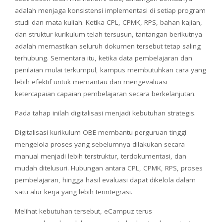
adalah menjaga konsistensi implementasi di setiap program
studi dan mata kuliah. Ketika CPL, CPMK, RPS, bahan kajian,
dan struktur kurikulum telah tersusun, tantangan berikutnya
adalah memastikan seluruh dokumen tersebut tetap saling
terhubung. Sementara itu, ketika data pembelajaran dan
penilaian mulai terkumpul, kampus membutuhkan cara yang
lebih efektif untuk memantau dan mengevaluasi
ketercapaian capaian pembelajaran secara berkelanjutan.
Pada tahap inilah digitalisasi menjadi kebutuhan strategis.
Digitalisasi kurikulum OBE membantu perguruan tinggi
mengelola proses yang sebelumnya dilakukan secara
manual menjadi lebih terstruktur, terdokumentasi, dan
mudah ditelusuri. Hubungan antara CPL, CPMK, RPS, proses
pembelajaran, hingga hasil evaluasi dapat dikelola dalam
satu alur kerja yang lebih terintegrasi.
Melihat kebutuhan tersebut, eCampuz terus