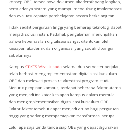
konsep OBE, tersedianya dokumen akademik yang lengkap,
serta adanya sistem yang mampu mendukung implementasi
dan evaluasi capaian pembelajaran secara berkelanjutan.
Tidak sedikit perguruan tinggi yang berharap teknologi dapat
menjadi solusi instan. Padahal, pengalaman menunjukkan
bahwa keberhasilan digitalisasi sangat ditentukan oleh
kesiapan akademik dan organisasi yang sudah dibangun
sebelumnya.
Kampus
STIKES Wira Husada
selama dua semester berjalan,
telah berhasil mengimplementasikan digitalisasi kurikulum
OBE dan melewati proses re-akreditasi program studi.
Menurut pimpinan kampus, terdapat beberapa faktor utama
yang menjadi indikator kesiapan kampus dalam memulai
dan mengimplementasikan digitalisasi kurikulum OBE.
Faktor-faktor tersebut dapat menjadi acuan bagi perguruan
tinggi yang sedang mempersiapkan transformasi serupa.
Lalu, apa saja tanda tanda siap OBE yang dapat digunakan