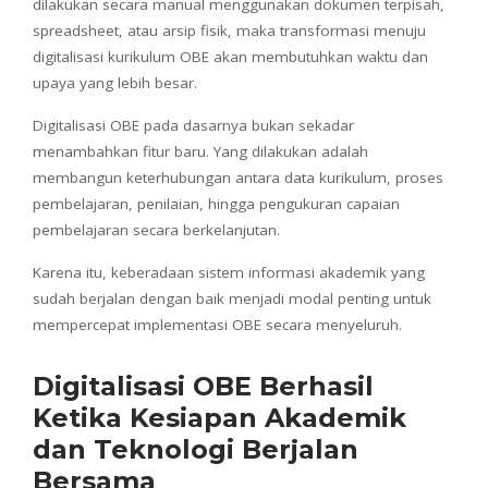
dilakukan secara manual menggunakan dokumen terpisah,
spreadsheet, atau arsip fisik, maka transformasi menuju
digitalisasi kurikulum OBE akan membutuhkan waktu dan
upaya yang lebih besar.
Digitalisasi OBE pada dasarnya bukan sekadar
menambahkan fitur baru. Yang dilakukan adalah
membangun keterhubungan antara data kurikulum, proses
pembelajaran, penilaian, hingga pengukuran capaian
pembelajaran secara berkelanjutan.
Karena itu, keberadaan sistem informasi akademik yang
sudah berjalan dengan baik menjadi modal penting untuk
mempercepat implementasi OBE secara menyeluruh.
Digitalisasi OBE Berhasil
Ketika Kesiapan Akademik
dan Teknologi Berjalan
Bersama