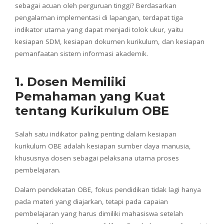
sebagai acuan oleh perguruan tinggi? Berdasarkan
pengalaman implementasi di lapangan, terdapat tiga
indikator utama yang dapat menjadi tolok ukur, yaitu
kesiapan SDM, kesiapan dokumen kurikulum, dan kesiapan
pemanfaatan sistem informasi akademik.
1. Dosen Memiliki
Pemahaman yang Kuat
tentang Kurikulum OBE
Salah satu indikator paling penting dalam kesiapan
kurikulum OBE adalah kesiapan sumber daya manusia,
khususnya dosen sebagai pelaksana utama proses
pembelajaran.
Dalam pendekatan OBE, fokus pendidikan tidak lagi hanya
pada materi yang diajarkan, tetapi pada capaian
pembelajaran yang harus dimiliki mahasiswa setelah