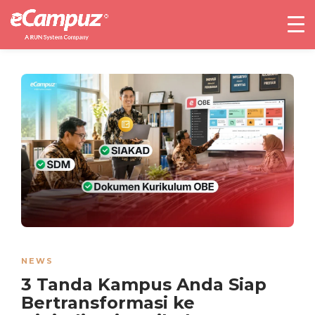
NEWS
3 Tanda Kampus Anda Siap
Bertransformasi ke