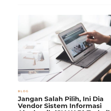
BLOG
Jangan Salah Pilih, Ini Dia
Vendor Sistem Informasi