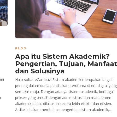
BLOG
Apa itu Sistem Akademik?
Pengertian, Tujuan, Manfaa
dan Solusinya
ini
Halo sobat eCampuz! Sistem akademik merupakan bagian
penting dalam dunia pendidikan, terutama di era digital yang
semakin maju. Dengan adanya sistem akademik, berbagai
s
proses yang terkait dengan administrasi dan manajemen
akademik dapat dilakukan secara lebih efektif dan efisien.
Artikel ini akan membahas pengertian sistem akademik,...