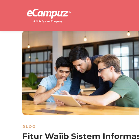
BLOG
Fitur Wajib Sistem Informas