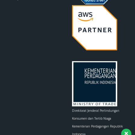
Direktorat Jenderal Perlindungan
Konsumen dan Tertib Niaga
Kementerian Perdagangan Republik
Indonesia