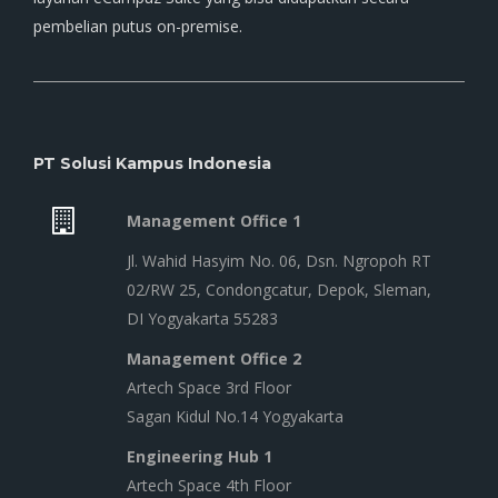
pembelian putus on-premise.
PT Solusi Kampus Indonesia
Management Office 1
Jl. Wahid Hasyim No. 06, Dsn. Ngropoh RT
02/RW 25, Condongcatur, Depok, Sleman,
DI Yogyakarta 55283
Management Office 2
Artech Space 3rd Floor
Sagan Kidul No.14 Yogyakarta
Engineering Hub 1
Artech Space 4th Floor