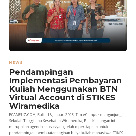
NEWS
Pendampingan
Implementasi Pembayaran
Kuliah Menggunakan BTN
Virtual Account di STIKES
Wiramedika
ECAMPUZ.COM, Bali – 18 Januari 2023, Tim eCampuz mengunjungi
Sekolah Tinggi Ilmu Kesehatan Wiramedika, Bali. Kunjungan ini
merupakan agenda khusus yang telah dipersiapkan untuk
pendampingan pembuatan tagihan biaya kuliah mahasiswa STIKES