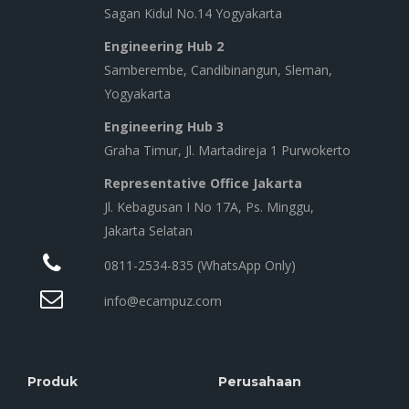
Sagan Kidul No.14 Yogyakarta
Engineering Hub 2
Samberembe, Candibinangun, Sleman,
Yogyakarta
Engineering Hub 3
Graha Timur, Jl. Martadireja 1 Purwokerto
Representative Office Jakarta
Jl. Kebagusan I No 17A, Ps. Minggu,
Jakarta Selatan
0811-2534-835 (WhatsApp Only)
info@ecampuz.com
Produk
Perusahaan