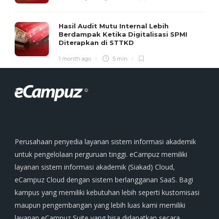
Hasil Audit Mutu Internal Lebih
Berdampak Ketika Digitalisasi SPMI
Diterapkan di STTKD
1 month ago
5 min
Perusahaan penyedia layanan sistem informasi akademik
untuk pengelolaan perguruan tinggi. eCampuz memiliki
layanan sistem informasi akademik (Siakad) Cloud,
eCampuz Cloud dengan sistem berlangganan SaaS. Bagi
kampus yang memiliki kebutuhan lebih seperti kustomisasi
maupun pengembangan yang lebih luas kami memiliki
layanan eCampuz Suite yang bisa didapatkan secara