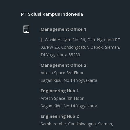
PT Solusi Kampus Indonesia
Management Office 1
Jl. Wahid Hasyim No. 06, Dsn. Ngropoh RT
02/RW 25, Condongcatur, Depok, Sleman,
DI Yogyakarta 55283
Management Office 2
Artech Space 3rd Floor
Sagan Kidul No.14 Yogyakarta
Engineering Hub 1
Artech Space 4th Floor
Sagan Kidul No.14 Yogyakarta
Engineering Hub 2
Samberembe, Candibinangun, Sleman,