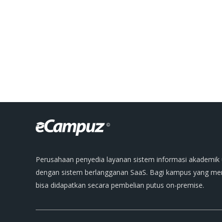
Perusahaan penyedia layanan sistem informasi akademik 
dengan sistem berlangganan SaaS. Bagi kampus yang memi
bisa didapatkan secara pembelian putus on-premise.