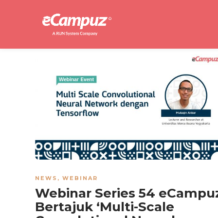
NEWS
,
WEBINAR
Webinar Series 54 eCampu
Bertajuk ‘Multi-Scale