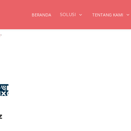
BERANDA
SOLUSI
TENTANG KAMI
z