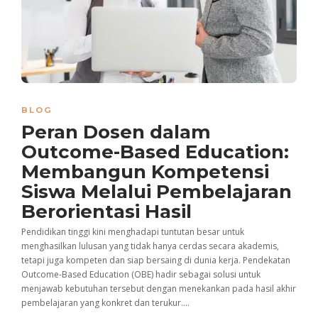
BLOG
Peran Dosen dalam
Outcome-Based Education:
Membangun Kompetensi
Siswa Melalui Pembelajaran
Berorientasi Hasil
Pendidikan tinggi kini menghadapi tuntutan besar untuk
menghasilkan lulusan yang tidak hanya cerdas secara akademis,
tetapi juga kompeten dan siap bersaing di dunia kerja. Pendekatan
Outcome-Based Education (OBE) hadir sebagai solusi untuk
menjawab kebutuhan tersebut dengan menekankan pada hasil akhir
pembelajaran yang konkret dan terukur....