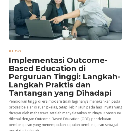
BLOG
Implementasi Outcome-
Based Education di
Perguruan Tinggi: Langkah-
Langkah Praktis dan
Tantangan yang Dihadapi
Pendidikan tinggi di era modern tidak lagi hanya menekankan pada
proses belajar di ruang kelas, tetapi lebih jauh pada hasil nyata yang
dicapai oleh mahasiswa setelah menyelesaikan studinya. Konsep ini
dikenal dengan Outcome-Based Education (OBE), pendekatan
pembelajaran yang menempatkan capaian pembelajaran sebagai
pusat dari seluruh...