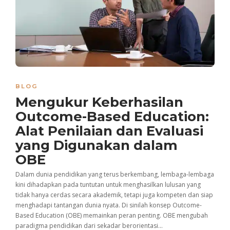
BLOG
Mengukur Keberhasilan
Outcome-Based Education:
Alat Penilaian dan Evaluasi
yang Digunakan dalam
OBE
Dalam dunia pendidikan yang terus berkembang, lembaga-lembaga
kini dihadapkan pada tuntutan untuk menghasilkan lulusan yang
tidak hanya cerdas secara akademik, tetapi juga kompeten dan siap
menghadapi tantangan dunia nyata. Di sinilah konsep Outcome-
Based Education (OBE) memainkan peran penting. OBE mengubah
paradigma pendidikan dari sekadar berorientasi...