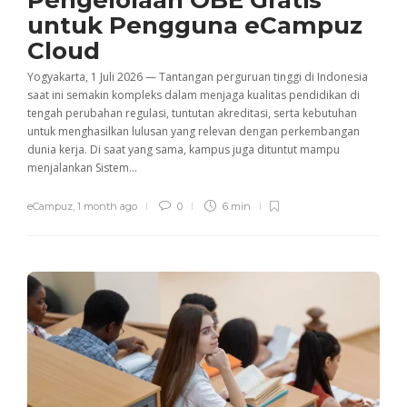
untuk Pengguna eCampuz
Cloud
Yogyakarta, 1 Juli 2026 — Tantangan perguruan tinggi di Indonesia
saat ini semakin kompleks dalam menjaga kualitas pendidikan di
tengah perubahan regulasi, tuntutan akreditasi, serta kebutuhan
untuk menghasilkan lulusan yang relevan dengan perkembangan
dunia kerja. Di saat yang sama, kampus juga dituntut mampu
menjalankan Sistem...
eCampuz
,
1 month ago
0
6 min