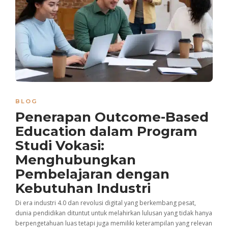
BLOG
Penerapan Outcome-Based
Education dalam Program
Studi Vokasi:
Menghubungkan
Pembelajaran dengan
Kebutuhan Industri
Di era industri 4.0 dan revolusi digital yang berkembang pesat,
dunia pendidikan dituntut untuk melahirkan lulusan yang tidak hanya
berpengetahuan luas tetapi juga memiliki keterampilan yang relevan