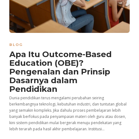
BLOG
Apa Itu Outcome-Based
Education (OBE)?
Pengenalan dan Prinsip
Dasarnya dalam
Pendidikan
Dunia pendidikan terus mengalami perubahan seiring
berkembangnya teknologi, kebutuhan industri, dan tuntutan global
yang semakin kompleks. Jika dahulu proses pembelajaran lebih
banyak berfokus pada penyampaian materi oleh guru atau dosen,
kini sistem pendidikan mulai bergerak menuju pendekatan yang
lebih terarah pada hasil akhir pembelajaran. Institusi...