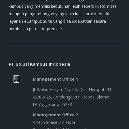
kampus yang memiliki kebutuhan lebih seperti kustomisasi
maupun pengembangan yang lebih luas kami memiliki
layanan eCampuz Suite yang bisa didapatkan secara
pembelian putus on-premise.
PT Solusi Kampus Indonesia
Management Office 1
Jl. Wahid Hasyim No. 06, Dsn. Ngropoh RT
02/RW 25, Condongcatur, Depok, Sleman,
DI Yogyakarta 55283
Management Office 2
Artech Space 3rd Floor