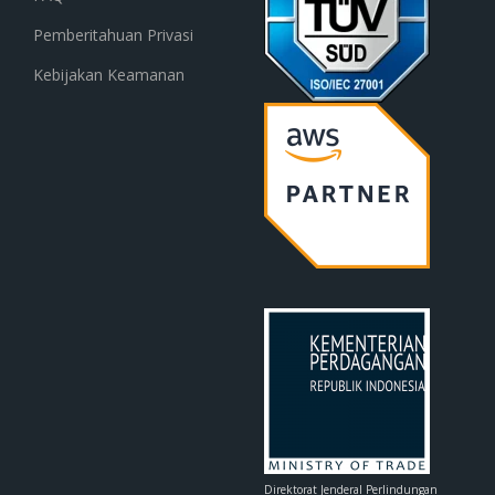
Pemberitahuan Privasi
Kebijakan Keamanan
Direktorat Jenderal Perlindungan