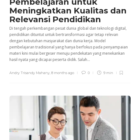
Pembelajaran untuk
Meningkatkan Kualitas dan
Relevansi Pendidikan
Di tengah perkembangan pesat dunia global dan teknologi digital,
pendidikan dituntut untuk bertransformasi agar tetap relevan
dengan kebutuhan masyarakat dan dunia kerja. Model
pembelajaran tradisional yang hanya berfokus pada penyampaian
materi kini mulai bergeser menuju pendekatan yang menekankan
hasil nyata yang dicapai peserta didik. Salah...
Andry Trisandy Mahany
,
8 months ago
0
9 min