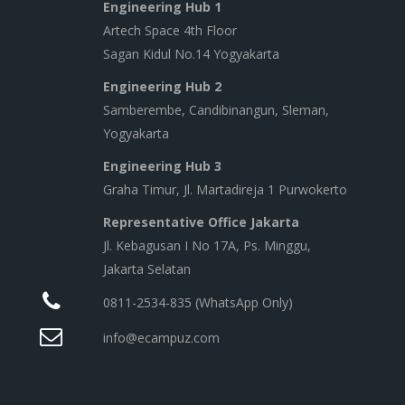
Engineering Hub 1
Artech Space 4th Floor
Sagan Kidul No.14 Yogyakarta
Engineering Hub 2
Samberembe, Candibinangun, Sleman,
Yogyakarta
Engineering Hub 3
Graha Timur, Jl. Martadireja 1 Purwokerto
Representative Office Jakarta
Jl. Kebagusan I No 17A, Ps. Minggu,
Jakarta Selatan
0811-2534-835 (WhatsApp Only)
info@ecampuz.com