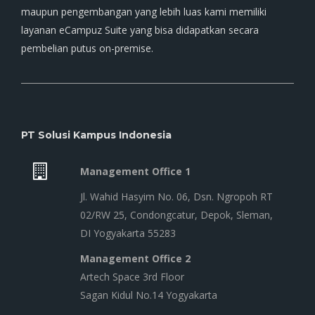
maupun pengembangan yang lebih luas kami memiliki
layanan eCampuz Suite yang bisa didapatkan secara
pembelian putus on-premise.
PT Solusi Kampus Indonesia
Management Office 1
Jl. Wahid Hasyim No. 06, Dsn. Ngropoh RT
02/RW 25, Condongcatur, Depok, Sleman,
DI Yogyakarta 55283
Management Office 2
Artech Space 3rd Floor
Sagan Kidul No.14 Yogyakarta