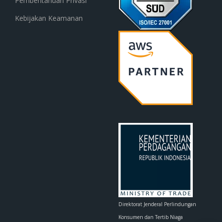
Pemberitahuan Privasi
Kebijakan Keamanan
Direktorat Jenderal Perlindungan
Konsumen dan Tertib Niaga