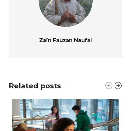
Zain Fauzan Naufal
Related posts