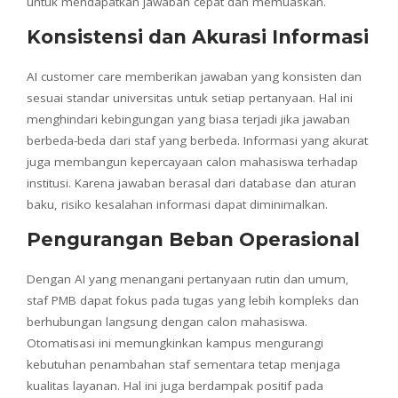
untuk mendapatkan jawaban cepat dan memuaskan.
Konsistensi dan Akurasi Informasi
AI customer care memberikan jawaban yang konsisten dan
sesuai standar universitas untuk setiap pertanyaan. Hal ini
menghindari kebingungan yang biasa terjadi jika jawaban
berbeda-beda dari staf yang berbeda. Informasi yang akurat
juga membangun kepercayaan calon mahasiswa terhadap
institusi. Karena jawaban berasal dari database dan aturan
baku, risiko kesalahan informasi dapat diminimalkan.
Pengurangan Beban Operasional
Dengan AI yang menangani pertanyaan rutin dan umum,
staf PMB dapat fokus pada tugas yang lebih kompleks dan
berhubungan langsung dengan calon mahasiswa.
Otomatisasi ini memungkinkan kampus mengurangi
kebutuhan penambahan staf sementara tetap menjaga
kualitas layanan. Hal ini juga berdampak positif pada