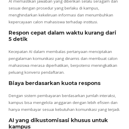
AI memastikan jawaban yang diberikan selalu seragam dan
sesuai dengan prosedur yang berlaku di kampus,
menghindarkan kekeliruan informasi dan menumbuhkan
kepercayaan calon mahasiswa terhadap institusi.
Respon cepat dalam waktu kurang dari
5 detik
Kecepatan AI dalam membalas pertanyaan menciptakan
pengalaman komunikasi yang dinamis dan membuat calon
mahasiswa merasa diperhatikan, berpotensi meningkatkan
peluang konversi pendaftaran.
Biaya berdasarkan kuota respons
Dengan sistem pembayaran berdasarkan jumlah interaksi,
kampus bisa mengelola anggaran dengan lebih efisien dan
hanya membayar sesuai kebutuhan komunikasi yang terjadi.
AI yang dikustomisasi khusus untuk
kampus