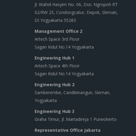
Jl. Wahid Hasyim No. 06, Dsn. Ngropoh RT
02/RW 25, Condongcatur, Depok, Sleman,
DI Yogyakarta 55283
Management Office 2
Artech Space 3rd Floor
Sagan Kidul No.14 Yogyakarta
Engineering Hub 1
Artech Space 4th Floor
Sagan Kidul No.14 Yogyakarta
Engineering Hub 2
Samberembe, Candibinangun, Sleman,
Yogyakarta
Engineering Hub 3
Graha Timur, Jl. Martadireja 1 Purwokerto
Representative Office Jakarta