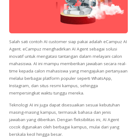
Salah sati contoh AI customer siap pakai adalah eCampuz AI
Agent. eCampuz menghadirkan AI Agent sebagai solusi
inovatif untuk mengatasi tantangan dalam melayani calon
mahasiswa. AI ini mampu memberikan jawaban secara real-
time kepada calon mahasiswa yang mengajukan pertanyaan
melalui berbagai platform populer seperti WhatsApp,
Instagram, dan situs resmi kampus, sehingga
mempersingkat waktu tunggu mereka.
Teknologi AI ini juga dapat disesuaikan sesuai kebutuhan
masing-masing kampus, termasuk bahasa dan jenis
jawaban yang diberikan. Dengan fleksibilitas ini, AI Agent
cocok digunakan oleh berbagai kampus, mulai dari yang
berskala kecil hingga besar.