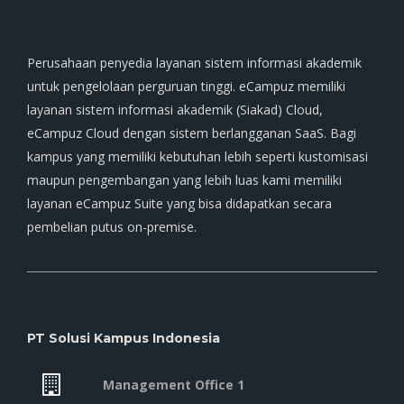
Perusahaan penyedia layanan sistem informasi akademik
untuk pengelolaan perguruan tinggi. eCampuz memiliki
layanan sistem informasi akademik (Siakad) Cloud,
eCampuz Cloud dengan sistem berlangganan SaaS. Bagi
kampus yang memiliki kebutuhan lebih seperti kustomisasi
maupun pengembangan yang lebih luas kami memiliki
layanan eCampuz Suite yang bisa didapatkan secara
pembelian putus on-premise.
PT Solusi Kampus Indonesia
Management Office 1