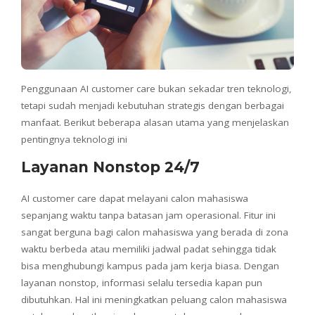
Penggunaan AI customer care bukan sekadar tren teknologi,
tetapi sudah menjadi kebutuhan strategis dengan berbagai
manfaat. Berikut beberapa alasan utama yang menjelaskan
pentingnya teknologi ini
Layanan Nonstop 24/7
AI customer care dapat melayani calon mahasiswa
sepanjang waktu tanpa batasan jam operasional. Fitur ini
sangat berguna bagi calon mahasiswa yang berada di zona
waktu berbeda atau memiliki jadwal padat sehingga tidak
bisa menghubungi kampus pada jam kerja biasa. Dengan
layanan nonstop, informasi selalu tersedia kapan pun
dibutuhkan. Hal ini meningkatkan peluang calon mahasiswa