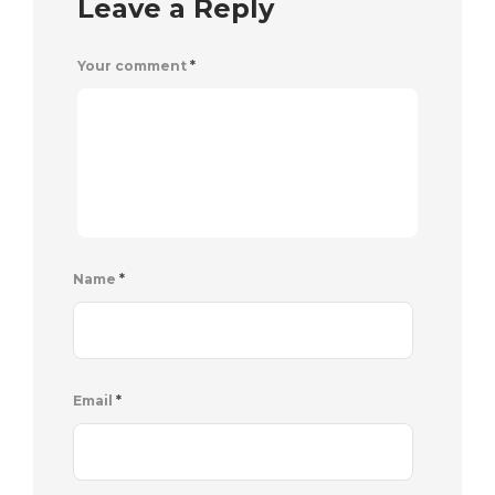
Leave a Reply
Your comment
*
Name
*
Email
*