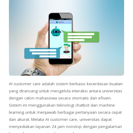
AI customer care adalah sistem berbasis kecerdasan buatan
yang dirancang untuk mengelola interaksi antara universitas
dengan calon mahasiswa secara otomatis dan efisien.
Sistem ini menggunakan teknologi chatbot dan machine
learning untuk menjawab berbagai pertanyaan secara cepat
dan akurat. Melalui AI customer care, universitas dapat
menyediakan layanan 24 jam nonstop dengan pengalaman