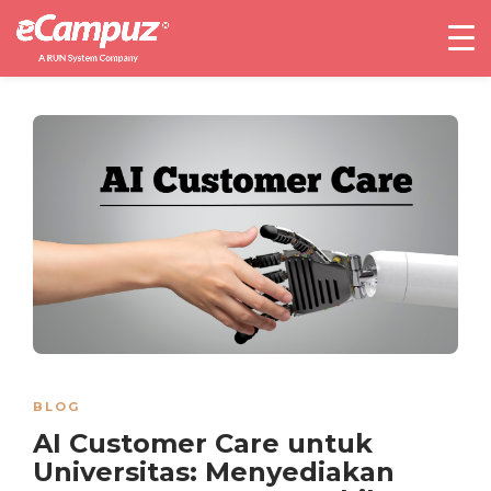
BLOG
AI Customer Care untuk
Universitas: Menyediakan