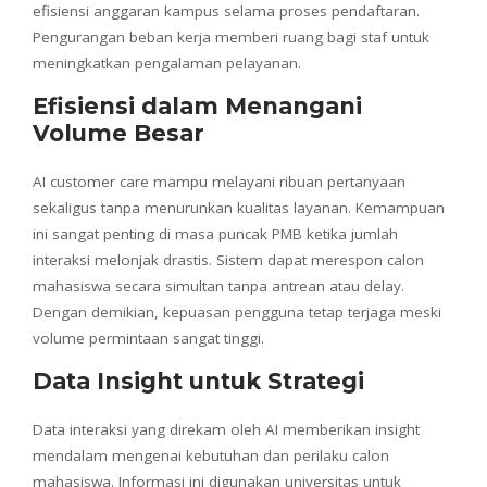
efisiensi anggaran kampus selama proses pendaftaran.
Pengurangan beban kerja memberi ruang bagi staf untuk
meningkatkan pengalaman pelayanan.
Efisiensi dalam Menangani
Volume Besar
AI customer care mampu melayani ribuan pertanyaan
sekaligus tanpa menurunkan kualitas layanan. Kemampuan
ini sangat penting di masa puncak PMB ketika jumlah
interaksi melonjak drastis. Sistem dapat merespon calon
mahasiswa secara simultan tanpa antrean atau delay.
Dengan demikian, kepuasan pengguna tetap terjaga meski
volume permintaan sangat tinggi.
Data Insight untuk Strategi
Data interaksi yang direkam oleh AI memberikan insight
mendalam mengenai kebutuhan dan perilaku calon
mahasiswa. Informasi ini digunakan universitas untuk