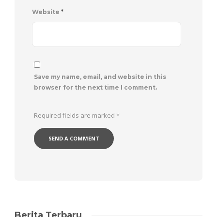
Website
*
Save my name, email, and website in this
browser for the next time I comment.
Required fields are marked
*
Berita Terbaru