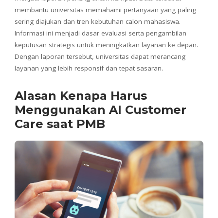
membantu universitas memahami pertanyaan yang paling
sering diajukan dan tren kebutuhan calon mahasiswa.
Informasi ini menjadi dasar evaluasi serta pengambilan
keputusan strategis untuk meningkatkan layanan ke depan.
Dengan laporan tersebut, universitas dapat merancang
layanan yang lebih responsif dan tepat sasaran.
Alasan Kenapa Harus
Menggunakan AI Customer
Care saat PMB