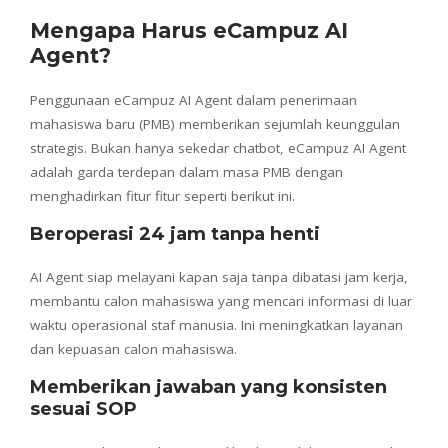
Mengapa Harus eCampuz AI
Agent?
Penggunaan eCampuz AI Agent dalam penerimaan
mahasiswa baru (PMB) memberikan sejumlah keunggulan
strategis. Bukan hanya sekedar chatbot, eCampuz AI Agent
adalah garda terdepan dalam masa PMB dengan
menghadirkan fitur fitur seperti berikut ini.
Beroperasi 24 jam tanpa henti
AI Agent siap melayani kapan saja tanpa dibatasi jam kerja,
membantu calon mahasiswa yang mencari informasi di luar
waktu operasional staf manusia. Ini meningkatkan layanan
dan kepuasan calon mahasiswa.
Memberikan jawaban yang konsisten
sesuai SOP