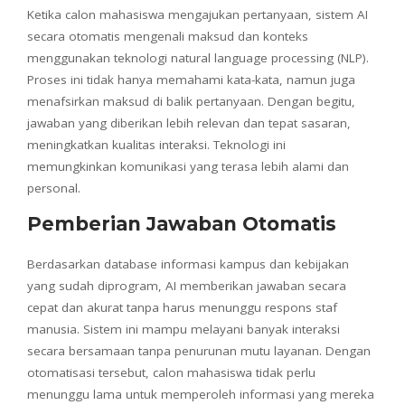
Ketika calon mahasiswa mengajukan pertanyaan, sistem AI
secara otomatis mengenali maksud dan konteks
menggunakan teknologi natural language processing (NLP).
Proses ini tidak hanya memahami kata-kata, namun juga
menafsirkan maksud di balik pertanyaan. Dengan begitu,
jawaban yang diberikan lebih relevan dan tepat sasaran,
meningkatkan kualitas interaksi. Teknologi ini
memungkinkan komunikasi yang terasa lebih alami dan
personal.
Pemberian Jawaban Otomatis
Berdasarkan database informasi kampus dan kebijakan
yang sudah diprogram, AI memberikan jawaban secara
cepat dan akurat tanpa harus menunggu respons staf
manusia. Sistem ini mampu melayani banyak interaksi
secara bersamaan tanpa penurunan mutu layanan. Dengan
otomatisasi tersebut, calon mahasiswa tidak perlu
menunggu lama untuk memperoleh informasi yang mereka