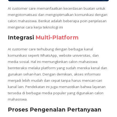
AI customer care memanfaatkan kecerdasan buatan untuk
mengotomatisasi dan mengoptimalkan komunikasi dengan
calon mahasiswa. Berikut adalah beberapa poin penjelasan
mengenai cara kerja teknologi ini
Integrasi
Multi-Platform
AI customer care terhubung dengan berbagai kanal
komunikasi seperti WhatsApp, website universitas, dan
media sosial. Hal ini memungkinkan calon mahasiswa
berinteraksi melalui platform yang sudah mereka kenal dan
gunakan sehari-hari. Dengan demikian, akses informasi
menjadi lebih mudah dan cepat tanpa harus mencari-cari
kanal lain. Pendekatan ini juga memastikan bahwa layanan
tersedia di berbagai media populer yang digunakan calon
mahasiswa.
Proses Pengenalan Pertanyaan