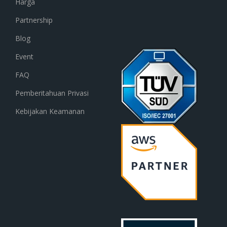
Harga
Partnership
Blog
Event
FAQ
Pemberitahuan Privasi
Kebijakan Keamanan