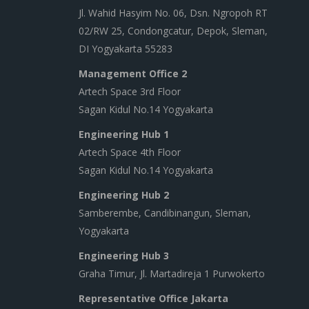
Jl. Wahid Hasyim No. 06, Dsn. Ngropoh RT
02/RW 25, Condongcatur, Depok, Sleman,
DI Yogyakarta 55283
Management Office 2
Artech Space 3rd Floor
Sagan Kidul No.14 Yogyakarta
Engineering Hub 1
Artech Space 4th Floor
Sagan Kidul No.14 Yogyakarta
Engineering Hub 2
Samberembe, Candibinangun, Sleman,
Yogyakarta
Engineering Hub 3
Graha Timur, Jl. Martadireja 1 Purwokerto
Representative Office Jakarta