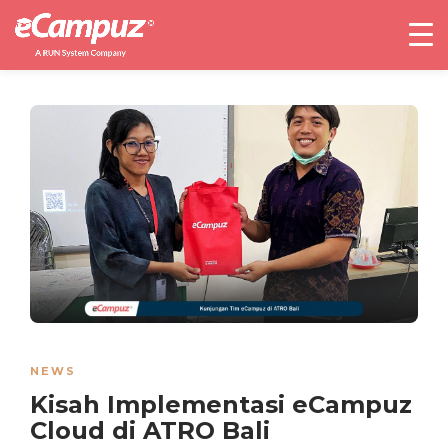
NEWS
Kisah Implementasi eCampuz
Cloud di ATRO Bali