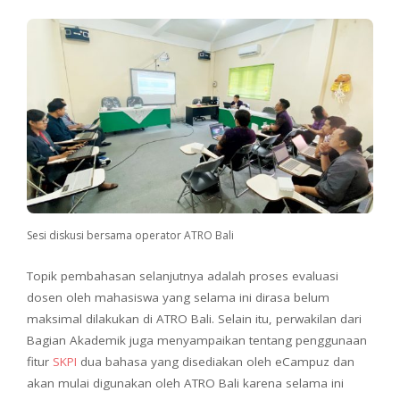
Sesi diskusi bersama operator ATRO Bali
Topik pembahasan selanjutnya adalah proses evaluasi
dosen oleh mahasiswa yang selama ini dirasa belum
maksimal dilakukan di ATRO Bali. Selain itu, perwakilan dari
Bagian Akademik juga menyampaikan tentang penggunaan
fitur
SKPI
dua bahasa yang disediakan oleh eCampuz dan
akan mulai digunakan oleh ATRO Bali karena selama ini