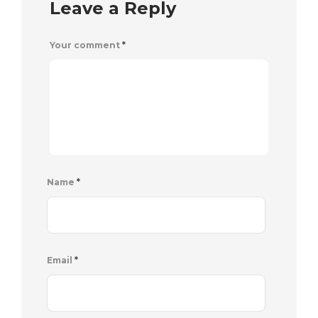
Leave a Reply
Your comment
*
Name
*
Email
*