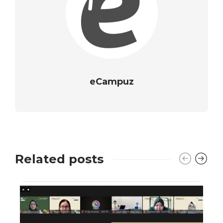
eCampuz
Related posts