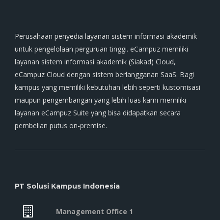
Perusahaan penyedia layanan sistem informasi akademik
untuk pengelolaan perguruan tinggi. eCampuz memiliki
layanan sistem informasi akademik (Siakad) Cloud,
eCampuz Cloud dengan sistem berlangganan SaaS. Bagi
kampus yang memiliki kebutuhan lebih seperti kustomisasi
maupun pengembangan yang lebih luas kami memiliki
layanan eCampuz Suite yang bisa didapatkan secara
pembelian putus on-premise.
PT Solusi Kampus Indonesia
Management Office 1