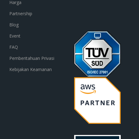
Harga
Partnership
Blog
Event
FAQ
Pemberitahuan Privasi
Kebijakan Keamanan