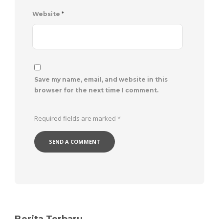
Website
*
Save my name, email, and website in this
browser for the next time I comment.
Required fields are marked
*