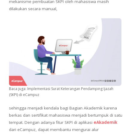
mekanisme pembuatan SKPI oleh mahasiswa masih
dilakukan secara manual,
Baca juga: Implementasi Surat Keterangan Pendamping Ijazah
(SKPI) di eCampuz
sehingga menjadi kendala bagi Bagian Akademik karena
berkas dan sertifikat mahasiswa menjadi bertumpuk di satu
tempat. Dengan adanya fitur SKPI di aplikasi
eAkademik
dari eCampuz, dapat membantu mengurai alur