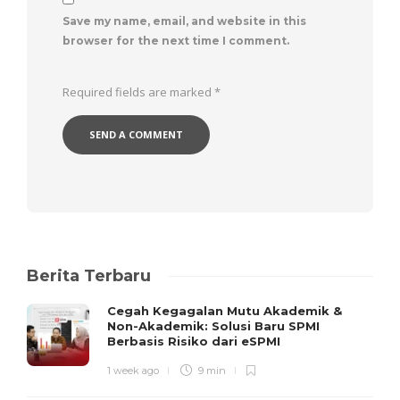
Save my name, email, and website in this
browser for the next time I comment.
Required fields are marked
*
Berita Terbaru
Cegah Kegagalan Mutu Akademik &
Non-Akademik: Solusi Baru SPMI
Berbasis Risiko dari eSPMI
1 week ago
9 min