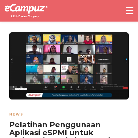
NEWS
Pelatihan Penggunaan
Aplikasi eSPMI untuk