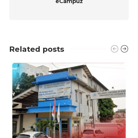
eCampuz
Related posts