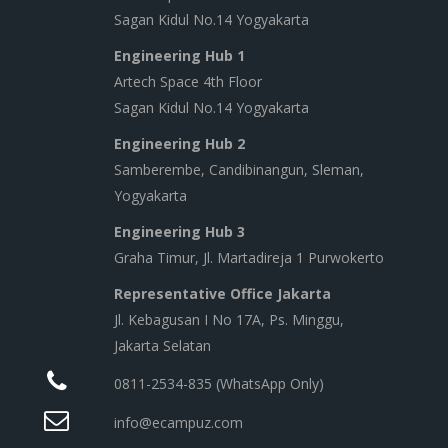
Sagan Kidul No.14 Yogyakarta
Engineering Hub 1
Artech Space 4th Floor
Sagan Kidul No.14 Yogyakarta
Engineering Hub 2
Samberembe, Candibinangun, Sleman,
Yogyakarta
Engineering Hub 3
Graha Timur, Jl. Martadireja 1 Purwokerto
Representative Office Jakarta
Jl. Kebagusan I No 17A, Ps. Minggu,
Jakarta Selatan
0811-2534-835 (WhatsApp Only)
info@ecampuz.com