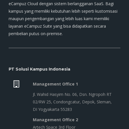
eCampuz Cloud dengan sistem berlangganan SaaS. Bagi
kampus yang memiliki kebutuhan lebih seperti kustomisasi
maupun pengembangan yang lebih luas kami memiliki
layanan eCampuz Suite yang bisa didapatkan secara
pembelian putus on-premise.
PT Solusi Kampus Indonesia
Management Office 1
Jl. Wahid Hasyim No. 06, Dsn. Ngropoh RT
02/RW 25, Condongcatur, Depok, Sleman,
DI Yogyakarta 55283
Management Office 2
Artech Space 3rd Floor