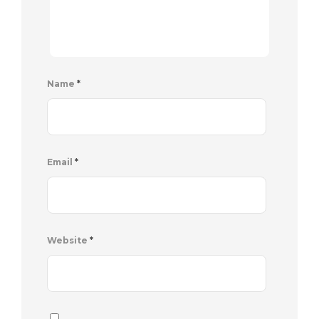
Name
*
Email
*
Website
*