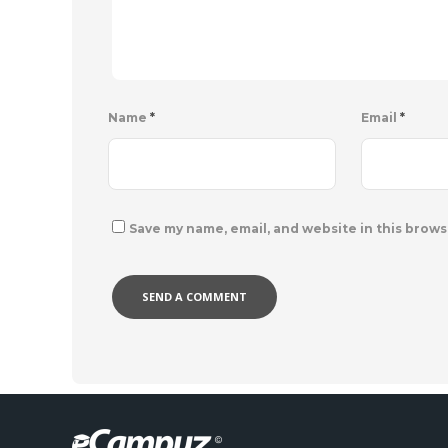
Name
*
Email
*
Save my name, email, and website in this brows