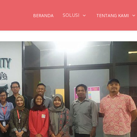
BERANDA
SOLUSI
TENTANG KAMI