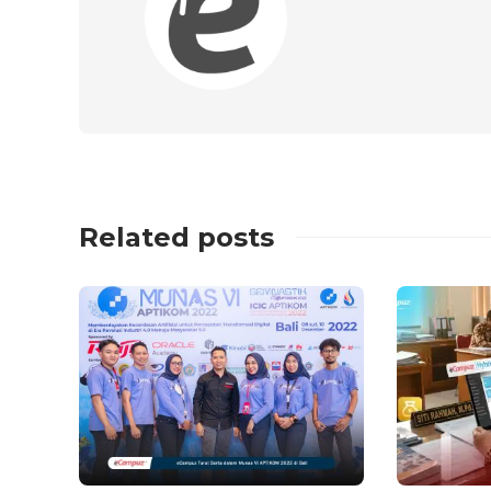
Related posts