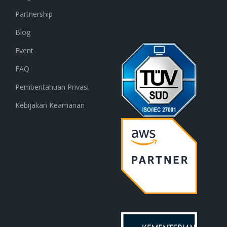
Partnership
Blog
Event
FAQ
Pemberitahuan Privasi
Kebijakan Keamanan