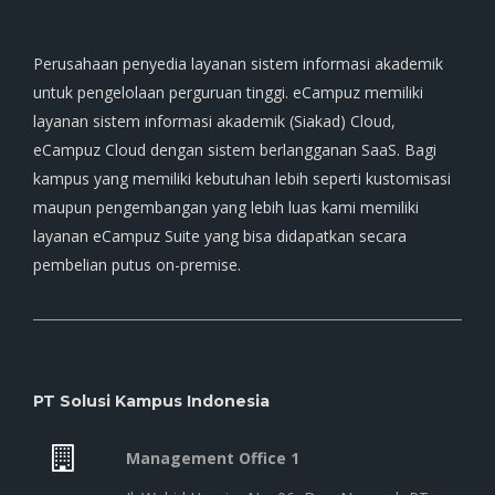
Perusahaan penyedia layanan sistem informasi akademik
untuk pengelolaan perguruan tinggi. eCampuz memiliki
layanan sistem informasi akademik (Siakad) Cloud,
eCampuz Cloud dengan sistem berlangganan SaaS. Bagi
kampus yang memiliki kebutuhan lebih seperti kustomisasi
maupun pengembangan yang lebih luas kami memiliki
layanan eCampuz Suite yang bisa didapatkan secara
pembelian putus on-premise.
PT Solusi Kampus Indonesia
Management Office 1