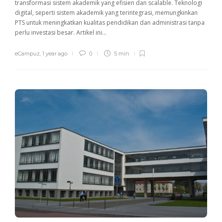
transformasi sistem akademik yang efisien dan scalable. Teknologi
digital, seperti sistem akademik yang terintegrasi, memungkinkan
PTS untuk meningkatkan kualitas pendidikan dan administrasi tanpa
perlu investasi besar. Artikel ini...
eCampuz
,
1 year ago
0
5 min