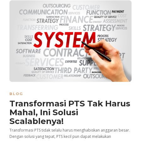
BLOG
Transformasi PTS Tak Harus
Mahal, Ini Solusi
Scalablenya!
Transformasi PTS tidak selalu harus menghabiskan anggaran besar.
Dengan solusi yang tepat, PTS kecil pun dapat melakukan