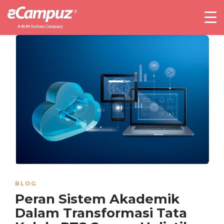
BLOG
Peran Sistem Akademik
Dalam Transformasi Tata