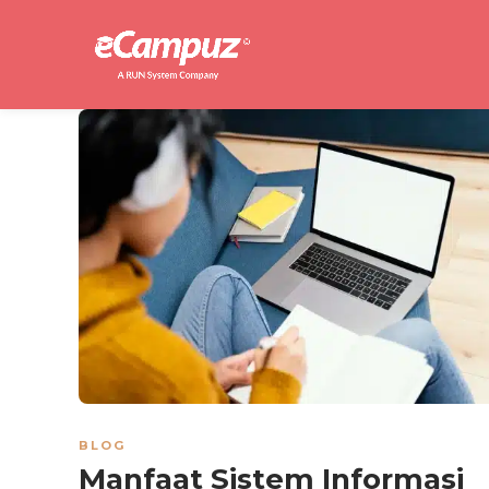
BLOG
Manfaat Sistem Informasi