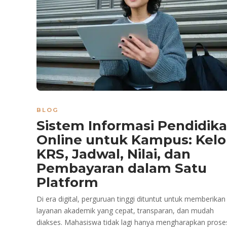
BLOG
Sistem Informasi Pendidik
Online untuk Kampus: Kelo
KRS, Jadwal, Nilai, dan
Pembayaran dalam Satu
Platform
Di era digital, perguruan tinggi dituntut untuk memberikan
layanan akademik yang cepat, transparan, dan mudah
diakses. Mahasiswa tidak lagi hanya mengharapkan prose