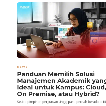
NEWS
Panduan Memilih Solusi
Manajemen Akademik yan
Ideal untuk Kampus: Cloud
On Premise, atau Hybrid?
Setiap pimpinan perguruan tinggi pasti pernah berada di tit