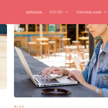
BERANDA
SOLUSI
TENTANG KAMI
BLOG