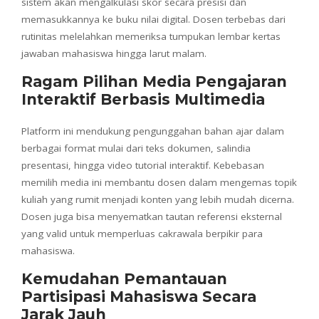
sistem akan mengalkulasi skor secara presisi dan
memasukkannya ke buku nilai digital. Dosen terbebas dari
rutinitas melelahkan memeriksa tumpukan lembar kertas
jawaban mahasiswa hingga larut malam.
Ragam Pilihan Media Pengajaran
Interaktif Berbasis Multimedia
Platform ini mendukung pengunggahan bahan ajar dalam
berbagai format mulai dari teks dokumen, salindia
presentasi, hingga video tutorial interaktif. Kebebasan
memilih media ini membantu dosen dalam mengemas topik
kuliah yang rumit menjadi konten yang lebih mudah dicerna.
Dosen juga bisa menyematkan tautan referensi eksternal
yang valid untuk memperluas cakrawala berpikir para
mahasiswa.
Kemudahan Pemantauan
Partisipasi Mahasiswa Secara
Jarak Jauh