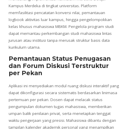
Kampus Merdeka di tingkat universitas. Platform
memfasilitasi pencatatan konversi nilai, pemantauan
logbook aktivitas luar kampus, hingga pengelompokkan
kelas khusus mahasiswa MBKM. Pengelola program studi
dapat memantau perkembangan studi mahasiswa lintas
jurusan atau institusi tanpa merusak struktur basis data
kurikulum utama.
Pemantauan Status Penugasan
dan Forum Diskusi Terstruktur
per Pekan
Aplikasi ini menyediakan modul ruang diskusi interaktif yang
dapat dikonfigurasi secara sistematis berdasarkan linimasa
pertemuan per pekan. Dosen dapat melacak status
pengumpulan dokumen tugas mahasiswa, memberikan
umpan balik penilaian privat, serta menetapkan tenggat
waktu pengerjaan yang presisi. Mahasiswa dibantu dengan
tampilan kalender akademik personal yang menampilkan