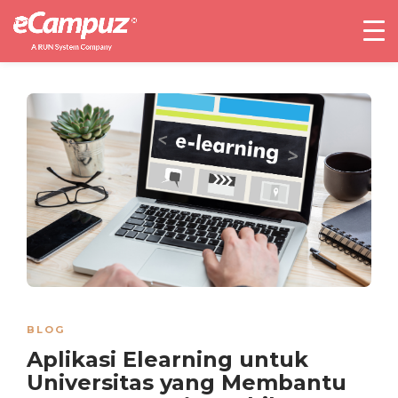
BLOG
Aplikasi Elearning untuk
Universitas yang Membantu