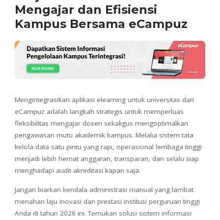
Mengajar dan Efisiensi
Kampus Bersama eCampuz
Mengintegrasikan
aplikasi elearning untuk universitas
dari
eCampuz adalah langkah strategis untuk memperluas
fleksibilitas mengajar dosen sekaligus mengoptimalkan
pengawasan mutu akademik kampus. Melalui sistem tata
kelola data satu pintu yang rapi, operasional lembaga tinggi
menjadi lebih hemat anggaran, transparan, dan selalu siap
menghadapi audit akreditasi kapan saja.
Jangan biarkan kendala administrasi manual yang lambat
menahan laju inovasi dan prestasi institusi perguruan tinggi
Anda di tahun 2026 ini. Temukan solusi sistem informasi