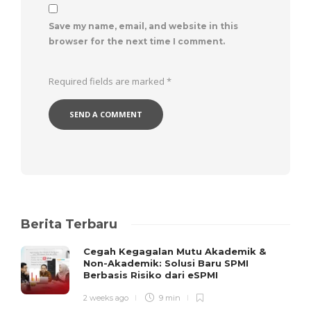
Save my name, email, and website in this
browser for the next time I comment.
Required fields are marked
*
Berita Terbaru
Cegah Kegagalan Mutu Akademik &
Non-Akademik: Solusi Baru SPMI
Berbasis Risiko dari eSPMI
2 weeks ago
9 min