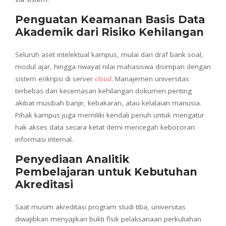
Penguatan Keamanan Basis Data
Akademik dari Risiko Kehilangan
Seluruh aset intelektual kampus, mulai dari draf bank soal,
modul ajar, hingga riwayat nilai mahasiswa disimpan dengan
sistem enkripsi di server
cloud
. Manajemen universitas
terbebas dari kecemasan kehilangan dokumen penting
akibat musibah banjir, kebakaran, atau kelalaian manusia.
Pihak kampus juga memiliki kendali penuh untuk mengatur
hak akses data secara ketat demi mencegah kebocoran
informasi internal.
Penyediaan Analitik
Pembelajaran untuk Kebutuhan
Akreditasi
Saat musim akreditasi program studi tiba, universitas
diwajibkan menyajikan bukti fisik pelaksanaan perkuliahan