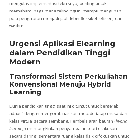
mengulas implementasi teknisnya, penting untuk
memahami bagaimana teknologi ini mampu mengubah
pola pengajaran menjadi jauh lebih fleksibel, efisien, dan
terukur.
Urgensi Aplikasi Elearning
dalam Pendidikan Tinggi
Modern
Transformasi Sistem Perkuliahan
Konvensional Menuju Hybrid
Learning
Dunia pendidikan tinggi saat ini dituntut untuk bergerak
adaptif dengan mengombinasikan metode tatap muka dan
kelas virtual secara seimbang. Pembelajaran bauran (
hybrid
learning
) memungkinkan penyampaian teori dilakukan
secara daring, sementara ruang kelas fisik difokuskan untuk