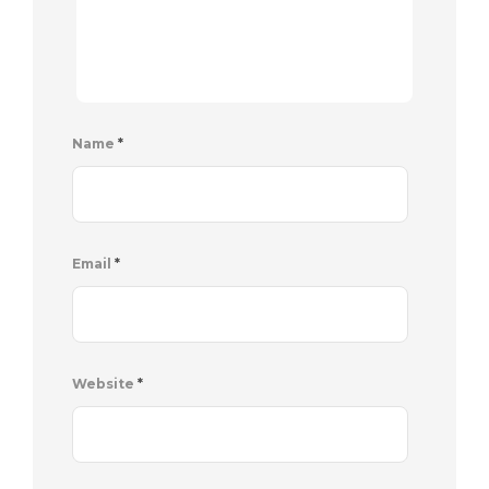
Name
*
Email
*
Website
*