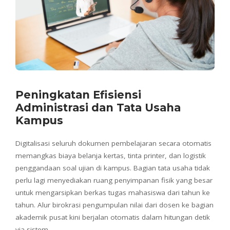
Peningkatan Efisiensi
Administrasi dan Tata Usaha
Kampus
Digitalisasi seluruh dokumen pembelajaran secara otomatis
memangkas biaya belanja kertas, tinta printer, dan logistik
penggandaan soal ujian di kampus. Bagian tata usaha tidak
perlu lagi menyediakan ruang penyimpanan fisik yang besar
untuk mengarsipkan berkas tugas mahasiswa dari tahun ke
tahun. Alur birokrasi pengumpulan nilai dari dosen ke bagian
akademik pusat kini berjalan otomatis dalam hitungan detik
via sistem.