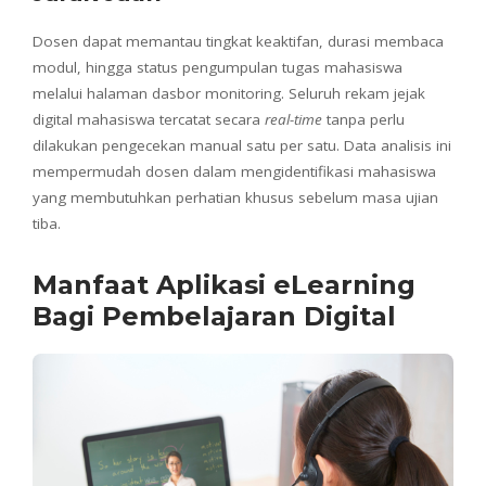
Dosen dapat memantau tingkat keaktifan, durasi membaca
modul, hingga status pengumpulan tugas mahasiswa
melalui halaman dasbor monitoring. Seluruh rekam jejak
digital mahasiswa tercatat secara
real-time
tanpa perlu
dilakukan pengecekan manual satu per satu. Data analisis ini
mempermudah dosen dalam mengidentifikasi mahasiswa
yang membutuhkan perhatian khusus sebelum masa ujian
tiba.
Manfaat Aplikasi eLearning
Bagi Pembelajaran Digital