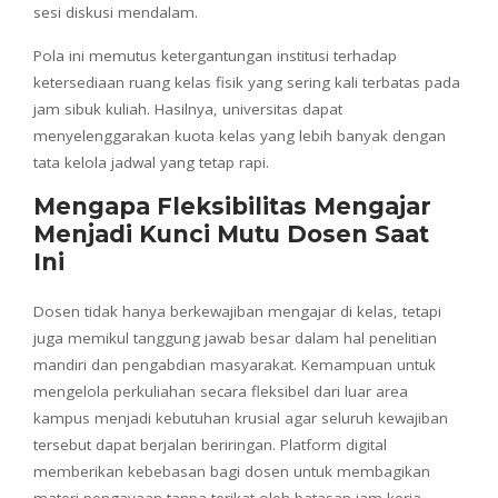
sesi diskusi mendalam.
Pola ini memutus ketergantungan institusi terhadap
ketersediaan ruang kelas fisik yang sering kali terbatas pada
jam sibuk kuliah. Hasilnya, universitas dapat
menyelenggarakan kuota kelas yang lebih banyak dengan
tata kelola jadwal yang tetap rapi.
Mengapa Fleksibilitas Mengajar
Menjadi Kunci Mutu Dosen Saat
Ini
Dosen tidak hanya berkewajiban mengajar di kelas, tetapi
juga memikul tanggung jawab besar dalam hal penelitian
mandiri dan pengabdian masyarakat. Kemampuan untuk
mengelola perkuliahan secara fleksibel dari luar area
kampus menjadi kebutuhan krusial agar seluruh kewajiban
tersebut dapat berjalan beriringan. Platform digital
memberikan kebebasan bagi dosen untuk membagikan