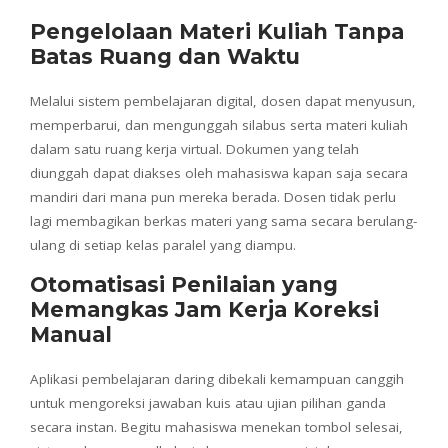
Pengelolaan Materi Kuliah Tanpa
Batas Ruang dan Waktu
Melalui sistem pembelajaran digital, dosen dapat menyusun,
memperbarui, dan mengunggah silabus serta materi kuliah
dalam satu ruang kerja virtual. Dokumen yang telah
diunggah dapat diakses oleh mahasiswa kapan saja secara
mandiri dari mana pun mereka berada. Dosen tidak perlu
lagi membagikan berkas materi yang sama secara berulang-
ulang di setiap kelas paralel yang diampu.
Otomatisasi Penilaian yang
Memangkas Jam Kerja Koreksi
Manual
Aplikasi pembelajaran daring dibekali kemampuan canggih
untuk mengoreksi jawaban kuis atau ujian pilihan ganda
secara instan. Begitu mahasiswa menekan tombol selesai,