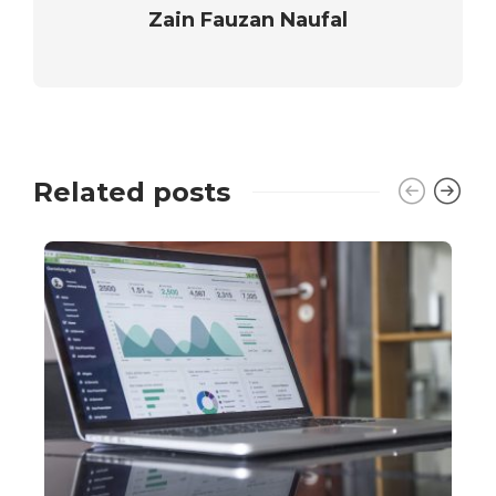
Zain Fauzan Naufal
Related posts