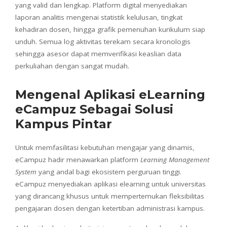
yang valid dan lengkap. Platform digital menyediakan
laporan analitis mengenai statistik kelulusan, tingkat
kehadiran dosen, hingga grafik pemenuhan kurikulum siap
unduh. Semua log aktivitas terekam secara kronologis
sehingga asesor dapat memverifikasi keaslian data
perkuliahan dengan sangat mudah.
Mengenal Aplikasi eLearning
eCampuz Sebagai Solusi
Kampus Pintar
Untuk memfasilitasi kebutuhan mengajar yang dinamis,
eCampuz hadir menawarkan platform
Learning Management
System
yang andal bagi ekosistem perguruan tinggi.
eCampuz menyediakan aplikasi elearning untuk universitas
yang dirancang khusus untuk mempertemukan fleksibilitas
pengajaran dosen dengan ketertiban administrasi kampus.