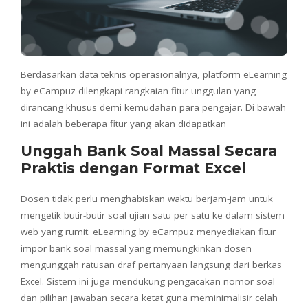
Berdasarkan data teknis operasionalnya, platform eLearning
by eCampuz dilengkapi rangkaian fitur unggulan yang
dirancang khusus demi kemudahan para pengajar. Di bawah
ini adalah beberapa fitur yang akan didapatkan
Unggah Bank Soal Massal Secara
Praktis dengan Format Excel
Dosen tidak perlu menghabiskan waktu berjam-jam untuk
mengetik butir-butir soal ujian satu per satu ke dalam sistem
web yang rumit. eLearning by eCampuz menyediakan fitur
impor bank soal massal yang memungkinkan dosen
mengunggah ratusan draf pertanyaan langsung dari berkas
Excel. Sistem ini juga mendukung pengacakan nomor soal
dan pilihan jawaban secara ketat guna meminimalisir celah