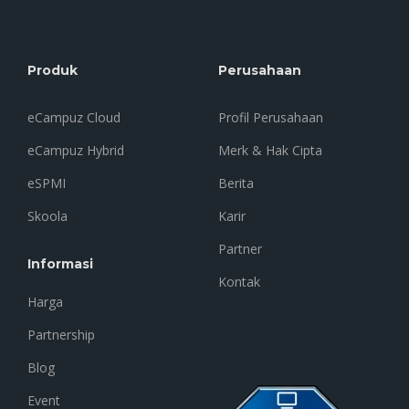
Produk
Perusahaan
eCampuz Cloud
Profil Perusahaan
eCampuz Hybrid
Merk & Hak Cipta
eSPMI
Berita
Skoola
Karir
Partner
Informasi
Kontak
Harga
Partnership
Blog
Event