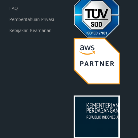
FAQ
Pemberitahuan Privasi
Kebijakan Keamanan