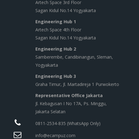
Artech Space 3rd Floor
Sagan Kidul No.14 Yogyakarta
Engineering Hub 1
Artech Space 4th Floor
Sagan Kidul No.14 Yogyakarta
Engineering Hub 2
Samberembe, Candibinangun, Sleman,
Yogyakarta
Engineering Hub 3
Graha Timur, Jl. Martadireja 1 Purwokerto
Representative Office Jakarta
Jl. Kebagusan I No 17A, Ps. Minggu,
Jakarta Selatan
0811-2534-835 (WhatsApp Only)
info@ecampuz.com