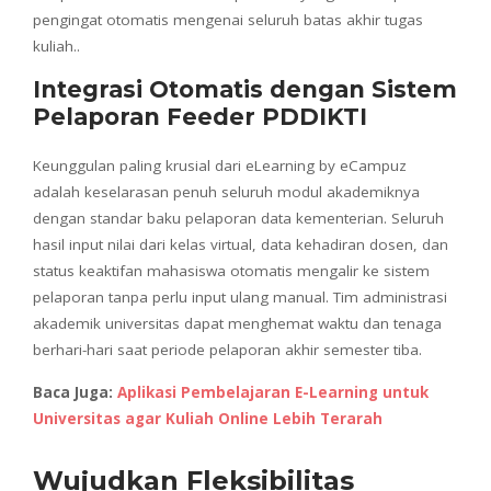
pengingat otomatis mengenai seluruh batas akhir tugas
kuliah..
Integrasi Otomatis dengan Sistem
Pelaporan Feeder PDDIKTI
Keunggulan paling krusial dari eLearning by eCampuz
adalah keselarasan penuh seluruh modul akademiknya
dengan standar baku pelaporan data kementerian. Seluruh
hasil input nilai dari kelas virtual, data kehadiran dosen, dan
status keaktifan mahasiswa otomatis mengalir ke sistem
pelaporan tanpa perlu input ulang manual. Tim administrasi
akademik universitas dapat menghemat waktu dan tenaga
berhari-hari saat periode pelaporan akhir semester tiba.
Baca Juga:
Aplikasi Pembelajaran E-Learning untuk
Universitas agar Kuliah Online Lebih Terarah
Wujudkan Fleksibilitas