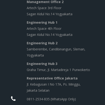
Management Office 2
Artech Space 3rd Floor
Sagan Kidul No.14 Yogyakarta
Engineering Hub 1
Artech Space 4th Floor
Sagan Kidul No.14 Yogyakarta
Engineering Hub 2
Samberembe, Candibinangun, Sleman,
Yogyakarta
Engineering Hub 3
Graha Timur, Jl. Martadireja 1 Purwokerto
Representative Office Jakarta
Jl. Kebagusan I No 17A, Ps. Minggu,
Jakarta Selatan
0811-2534-835 (WhatsApp Only)