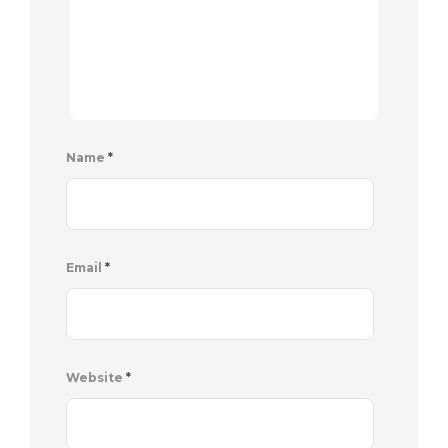
Name
*
Email
*
Website
*