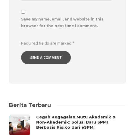
Save my name, email, and website in this
browser for the next time I comment.
Required fields are marked
*
Berita Terbaru
Cegah Kegagalan Mutu Akademik &
Non-Akademik: Solusi Baru SPMI
Berbasis Risiko dari eSPMI