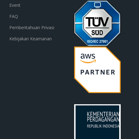
Event
FAQ
Pemberitahuan Privasi
Kebijakan Keamanan