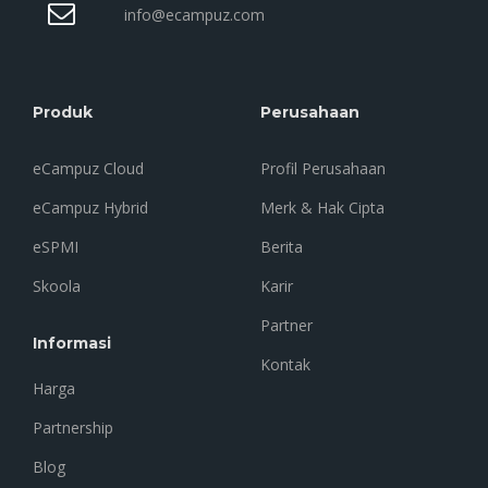
info@ecampuz.com
Produk
Perusahaan
eCampuz Cloud
Profil Perusahaan
eCampuz Hybrid
Merk & Hak Cipta
eSPMI
Berita
Skoola
Karir
Partner
Informasi
Kontak
Harga
Partnership
Blog