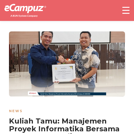
NEWS
Kuliah Tamu: Manajemen
Proyek Informatika Bersama