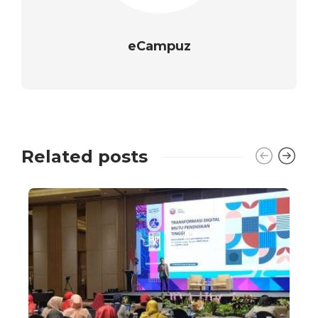
eCampuz
Related posts