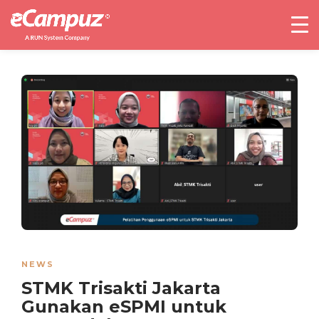
NEWS
STMK Trisakti Jakarta
Gunakan eSPMI untuk