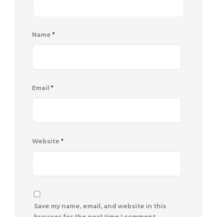
Name
*
Email
*
Website
*
Save my name, email, and website in this
browser for the next time I comment.