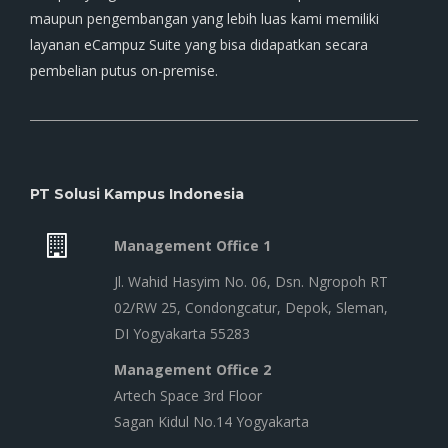
maupun pengembangan yang lebih luas kami memiliki
layanan eCampuz Suite yang bisa didapatkan secara
pembelian putus on-premise.
PT Solusi Kampus Indonesia
Management Office 1
Jl. Wahid Hasyim No. 06, Dsn. Ngropoh RT
02/RW 25, Condongcatur, Depok, Sleman,
DI Yogyakarta 55283
Management Office 2
Artech Space 3rd Floor
Sagan Kidul No.14 Yogyakarta