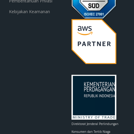
Pemberitahuan Privasi
Kebijakan Keamanan
Direktorat Jenderal Perlindungan
Konsumen dan Tertib Niaga