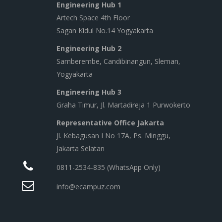
Engineering Hub 1
Artech Space 4th Floor
Sagan Kidul No.14 Yogyakarta
Engineering Hub 2
Samberembe, Candibinangun, Sleman,
Yogyakarta
Engineering Hub 3
Graha Timur, Jl. Martadireja 1 Purwokerto
Representative Office Jakarta
Jl. Kebagusan I No 17A, Ps. Minggu,
Jakarta Selatan
0811-2534-835 (WhatsApp Only)
info@ecampuz.com