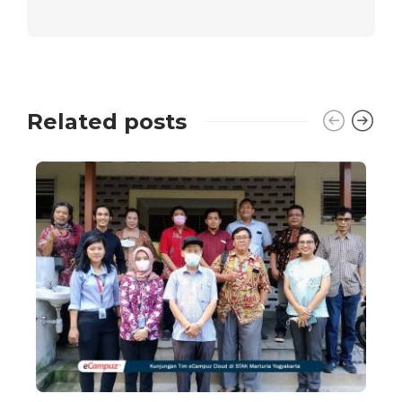
Related posts