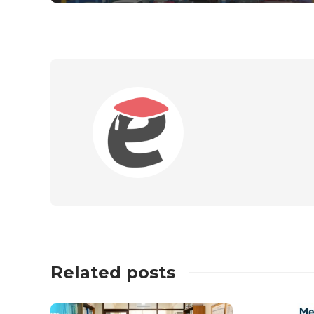
Related posts