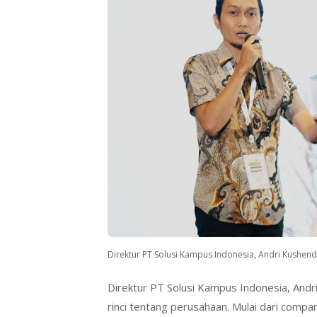
Direktur PT Solusi Kampus Indonesia, Andri Kushen
Direktur PT Solusi Kampus Indonesia, And
rinci tentang perusahaan. Mulai dari compa