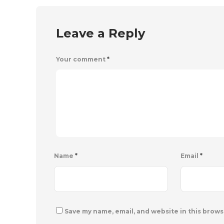
Leave a Reply
Your comment
*
Name
*
Email
*
Save my name, email, and website in this brows