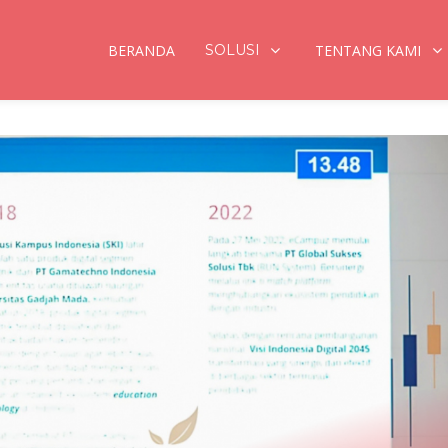
BERANDA
SOLUSI
TENTANG KAMI