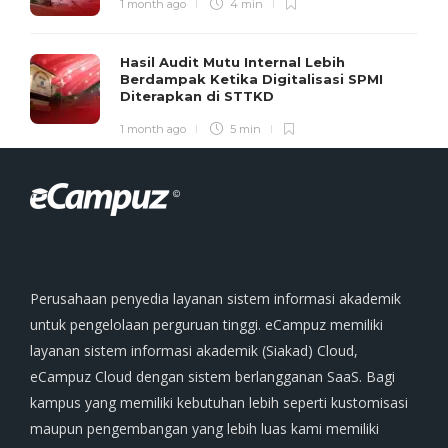
1 month ago
4 min
Hasil Audit Mutu Internal Lebih
Berdampak Ketika Digitalisasi SPMI
Diterapkan di STTKD
1 month ago
5 min
Perusahaan penyedia layanan sistem informasi akademik
untuk pengelolaan perguruan tinggi. eCampuz memiliki
layanan sistem informasi akademik (Siakad) Cloud,
eCampuz Cloud dengan sistem berlangganan SaaS. Bagi
kampus yang memiliki kebutuhan lebih seperti kustomisasi
maupun pengembangan yang lebih luas kami memiliki