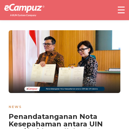
NEWS
Penandatanganan Nota
Kesepahaman antara UIN