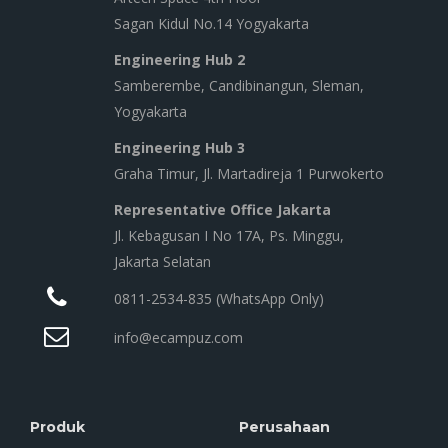
Sagan Kidul No.14 Yogyakarta
Engineering Hub 2
Samberembe, Candibinangun, Sleman,
Yogyakarta
Engineering Hub 3
Graha Timur, Jl. Martadireja 1 Purwokerto
Representative Office Jakarta
Jl. Kebagusan I No 17A, Ps. Minggu,
Jakarta Selatan
0811-2534-835 (WhatsApp Only)
info@ecampuz.com
Produk
Perusahaan