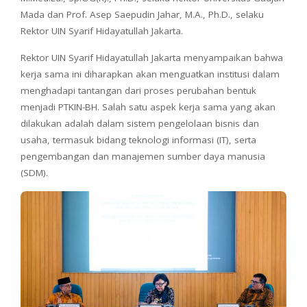
Mada dan Prof. Asep Saepudin Jahar, M.A., Ph.D., selaku
Rektor UIN Syarif Hidayatullah Jakarta.
Rektor UIN Syarif Hidayatullah Jakarta menyampaikan bahwa
kerja sama ini diharapkan akan menguatkan institusi dalam
menghadapi tantangan dari proses perubahan bentuk
menjadi PTKIN-BH. Salah satu aspek kerja sama yang akan
dilakukan adalah dalam sistem pengelolaan bisnis dan
usaha, termasuk bidang teknologi informasi (IT), serta
pengembangan dan manajemen sumber daya manusia
(SDM).