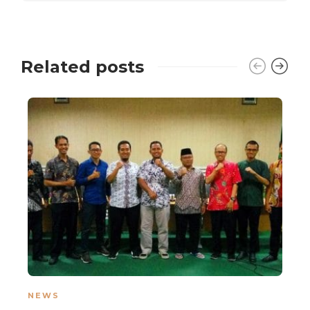
Related posts
NEWS