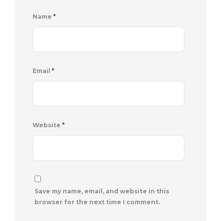
Name
*
Email
*
Website
*
Save my name, email, and website in this
browser for the next time I comment.