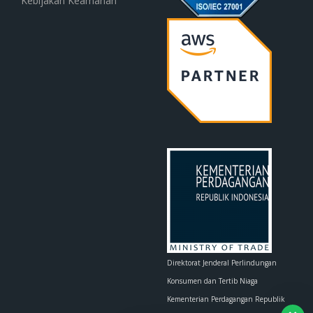
Kebijakan Keamanan
Direktorat Jenderal Perlindungan
Konsumen dan Tertib Niaga
Kementerian Perdagangan Republik