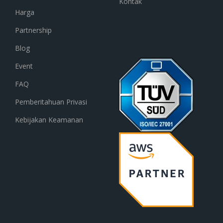
Kontak
Harga
Partnership
Blog
Event
FAQ
Pemberitahuan Privasi
Kebijakan Keamanan