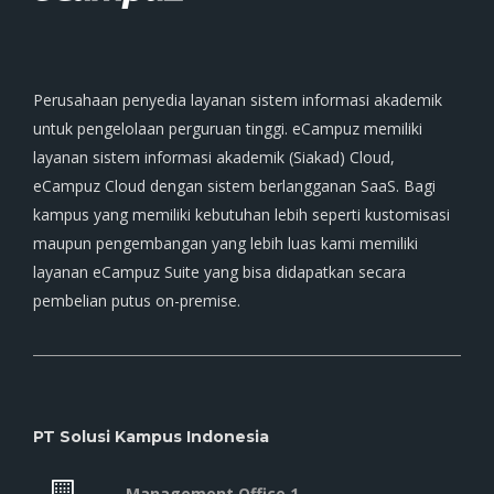
Perusahaan penyedia layanan sistem informasi akademik
untuk pengelolaan perguruan tinggi. eCampuz memiliki
layanan sistem informasi akademik (Siakad) Cloud,
eCampuz Cloud dengan sistem berlangganan SaaS. Bagi
kampus yang memiliki kebutuhan lebih seperti kustomisasi
maupun pengembangan yang lebih luas kami memiliki
layanan eCampuz Suite yang bisa didapatkan secara
pembelian putus on-premise.
PT Solusi Kampus Indonesia
Management Office 1