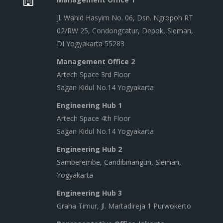
Jl. Wahid Hasyim No. 06, Dsn. Ngropoh RT
02/RW 25, Condongcatur, Depok, Sleman,
DI Yogyakarta 55283
Management Office 2
Artech Space 3rd Floor
Sagan Kidul No.14 Yogyakarta
Engineering Hub 1
Artech Space 4th Floor
Sagan Kidul No.14 Yogyakarta
Engineering Hub 2
Samberembe, Candibinangun, Sleman,
Yogyakarta
Engineering Hub 3
Graha Timur, Jl. Martadireja 1 Purwokerto