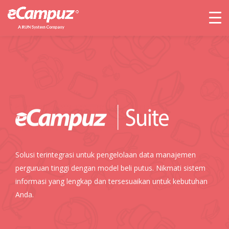
Solusi terintegrasi untuk pengelolaan data manajemen
perguruan tinggi dengan model beli putus. Nikmati sistem
informasi yang lengkap dan tersesuaikan untuk kebutuhan
Anda.