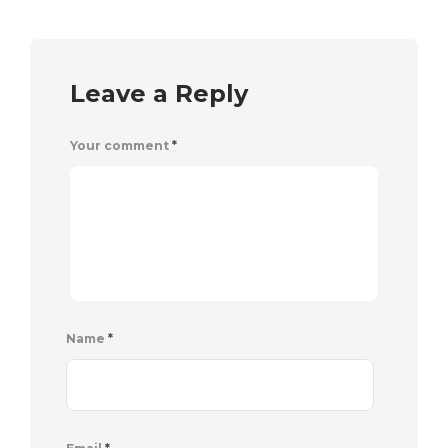
Leave a Reply
Your comment
*
Name
*