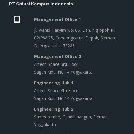
PT Solusi Kampus Indonesia
Management Office 1
Jl. Wahid Hasyim No. 06, Dsn. Ngropoh RT
02/RW 25, Condongcatur, Depok, Sleman,
DI Yogyakarta 55283
Management Office 2
Artech Space 3rd Floor
Sagan Kidul No.14 Yogyakarta
Engineering Hub 1
Artech Space 4th Floor
Sagan Kidul No.14 Yogyakarta
Engineering Hub 2
Samberembe, Candibinangun, Sleman,
Yogyakarta