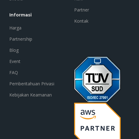
Partner
Informasi
Kontak
Harga
Partnership
Blog
Event
FAQ
Pemberitahuan Privasi
Kebijakan Keamanan