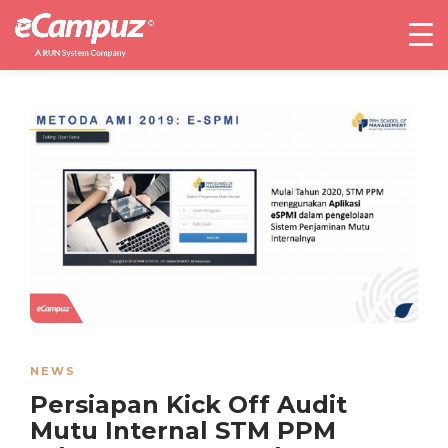
NEWS
Persiapan Kick Off Audit
Mutu Internal STM PPM