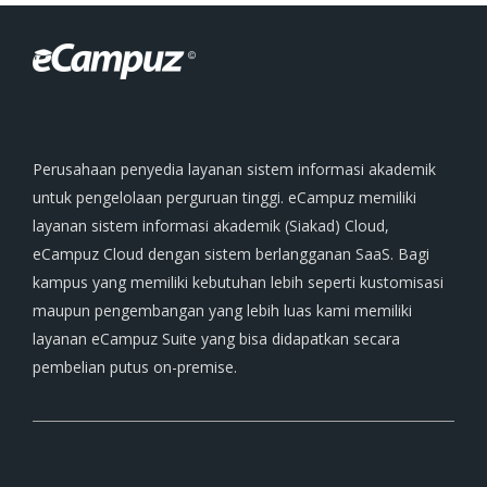
Perusahaan penyedia layanan sistem informasi akademik
untuk pengelolaan perguruan tinggi. eCampuz memiliki
layanan sistem informasi akademik (Siakad) Cloud,
eCampuz Cloud dengan sistem berlangganan SaaS. Bagi
kampus yang memiliki kebutuhan lebih seperti kustomisasi
maupun pengembangan yang lebih luas kami memiliki
layanan eCampuz Suite yang bisa didapatkan secara
pembelian putus on-premise.