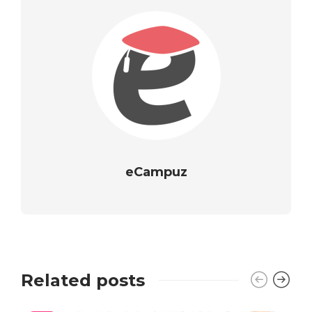
eCampuz
Related posts