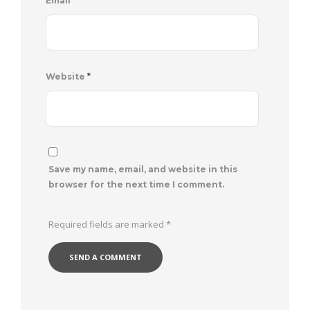
Email
*
Website
*
Save my name, email, and website in this
browser for the next time I comment.
Required fields are marked
*